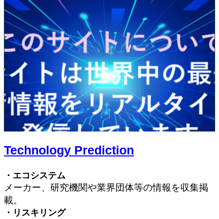
Technology Prediction
・エコシステム
メーカー、研究機関や業界団体等の情報を収集掲
Technology Prediction サイトのご紹介
載。
・リスキリング