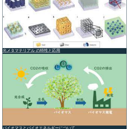
光メタマテリアル の特性と応用
バイオマスとバイオエネルギーについて